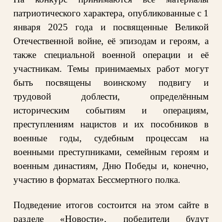
патриотического характера, опубликованные с 1
января 2025 года и посвященные Великой
Отечественной войне, её эпизодам и героям, а
также специальной военной операции и её
участникам. Темы принимаемых работ могут
быть посвящены воинскому подвигу и
трудовой доблести, определённым
историческим событиям и операциям,
преступлениям нацистов и их пособников в
военные годы, судебным процессам на
военными преступниками, семейным героям и
военным династиям, Дню Победы и, конечно,
участию в форматах Бессмертного полка.
Подведение итогов состоится на этом сайте в
разделе
«Новости», победители будут