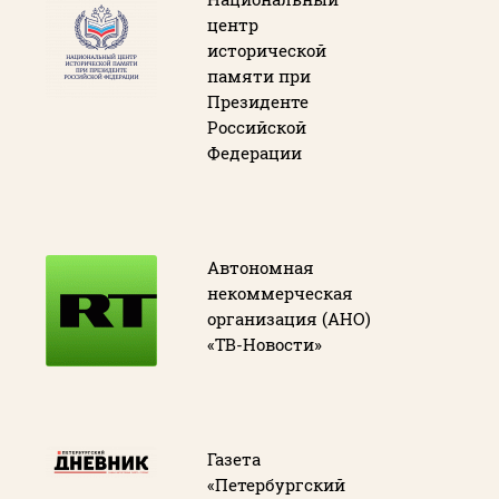
центр
исторической
памяти при
Президенте
Российской
Федерации
Автономная
некоммерческая
организация (АНО)
«ТВ-Новости»
Газета
«Петербургский