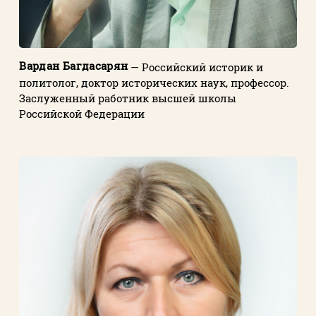
Вардан Багдасарян
— Российский историк и
политолог, доктор исторических наук, профессор.
Заслуженный работник высшей школы
Российской Федерации