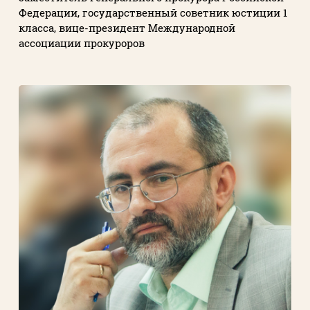
Федерации, государственный советник юстиции 1
класса, вице-президент Международной
ассоциации прокуроров