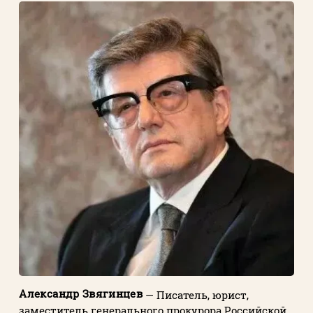
Александр Звягинцев
— Писатель, юрист,
заместитель генерального прокурора Российской