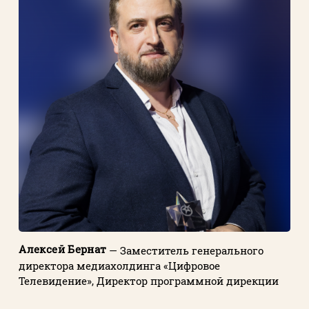
Алексей Бернат
— Заместитель генерального
директора медиахолдинга «Цифровое
Телевидение», Директор программной дирекции