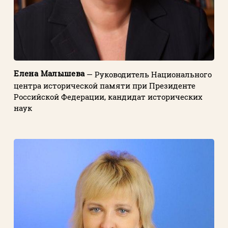
Елена Малышева
— Руководитель Национального
центра исторической памяти при Президенте
Российской Федерации, кандидат исторических
наук