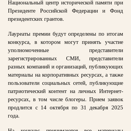
Национальный центр исторической памяти при
Президенте Российской Федерации и Фонд
президентских грантов.
Лауреаты премии будут определены по итогам
конкурса, в котором могут принять участие
уполномоченные
представители
зарегистрированных СМИ, представители
разных компаний и организаций, публикующих
материалы на корпоративных ресурсах, а также
пользователи социальных сетей, публикующие
патриотический контент на личных Интернет-
ресурсах, в том числе блогеры. Прием заявок
продлится
с 14 октября по 31 декабря 2025
года.
На конкурс принимаются все материалы