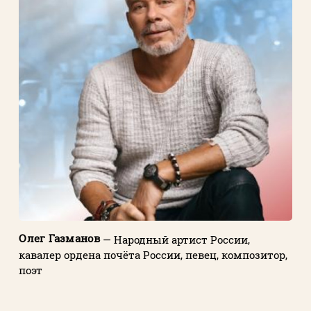
Олег Газманов
— Народный артист России,
кавалер ордена почёта России, певец, композитор,
поэт