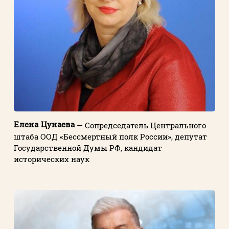
Елена Цунаева
— Сопредседатель Центрального
штаба ООД «Бессмертный полк России», депутат
Государственной Думы РФ, кандидат
исторических наук