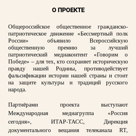
О ПРОЕКТЕ
Общероссийское общественное гражданско-
патриотическое движение «Бессмертный полк
России» объявило Всероссийскую
общественную премию за лучший
патриотический медиаконтент «Говорим о
Победе» – для тех, кто сохраняет историческую
правду нашей Родины, противодействует
фальсификации истории нашей страны и стоит
на защите культуры и традиций русского
народа.
Партнёрами проекта выступают
Международная медиагруппа «Россия
сегодня», ИТАР-ТАСС, Дирекция
документального вещания телеканала RT,