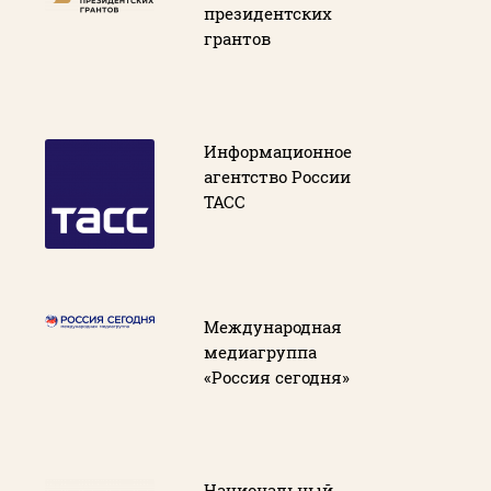
президентских
грантов
Информационное
агентство России
ТАСС
Международная
медиагруппа
«Россия сегодня»
Национальный