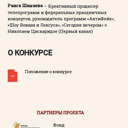
Раиса Шамаева
— Креативный продюсер
телепрограмм и федеральных праздничных
концертов, руководитель программ «АнтиФейк»,
«Шоу Вована и Лексуса», «Сегодня вечером» с
Николаем Цискаридзе (Первый канал)
О КОНКУРСЕ
Положение о конкурсе
ПАРТНЕРЫ ПРОЕКТА
Фонд