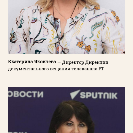
Екатерина Яковлева
— Директор Дирекции
документального вещания телеканала RT