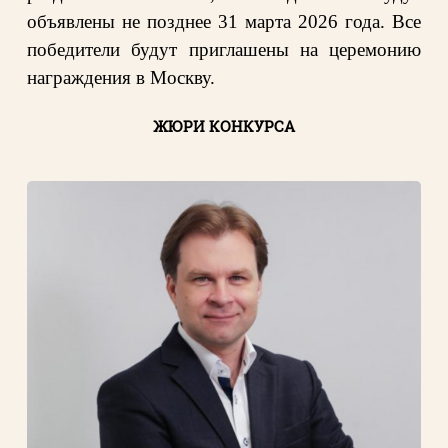
объявлены не позднее 31 марта 2026 года. Все
победители будут приглашены на церемонию
награждения в Москву.
ЖЮРИ КОНКУРСА