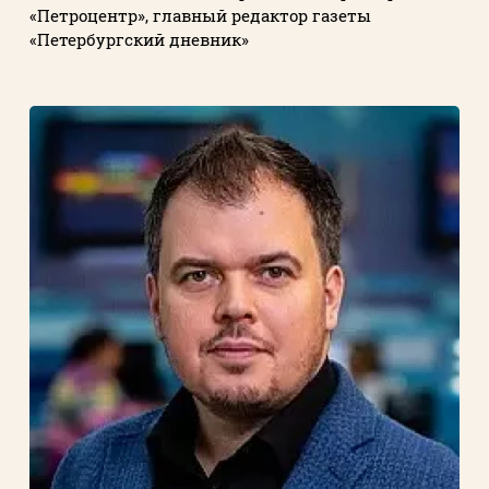
«Петроцентр», главный редактор газеты
«Петербургский дневник»