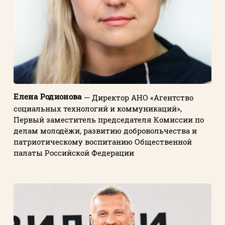
Елена Родионова
— Директор АНО «Агентство
социальных технологий и коммуникаций»,
Первый заместитель председателя Комиссии по
делам молодёжи, развитию добровольчества и
патриотическому воспитанию Общественной
палаты Российской Федерации