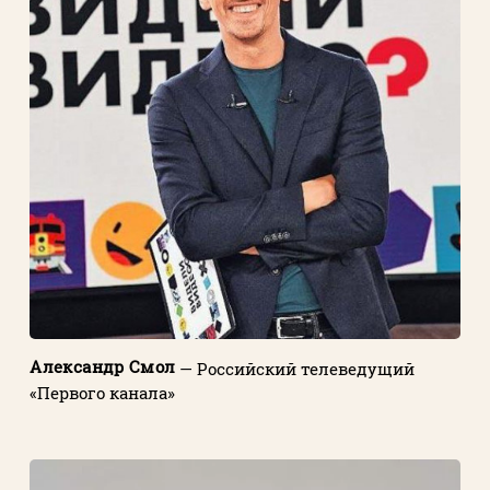
Александр Смол
— Российский телеведущий
«Первого канала»