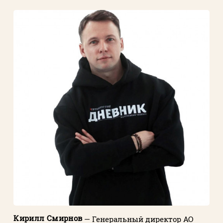
Кирилл Смирнов
— Генеральный директор АО