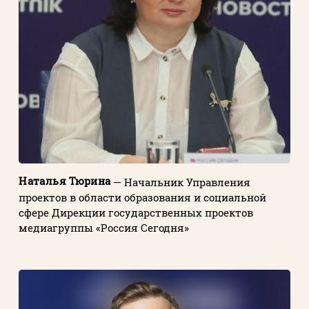
Наталья Тюрина
— Начальник Управления
проектов в области образования и социальной
сфере Дирекции государственных проектов
медиагруппы «Россия Сегодня»