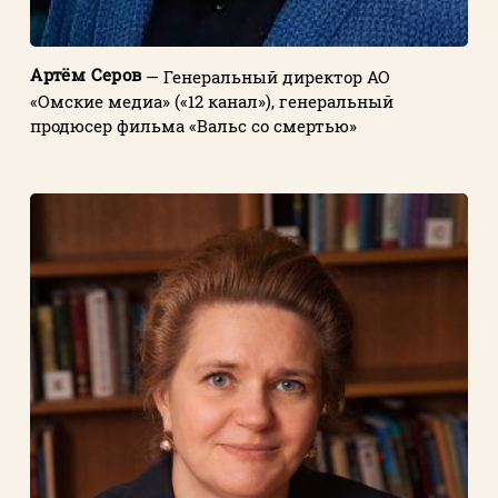
Артём Серов
— Генеральный директор АО
«Омские медиа» («12 канал»), генеральный
продюсер фильма «Вальс со смертью»