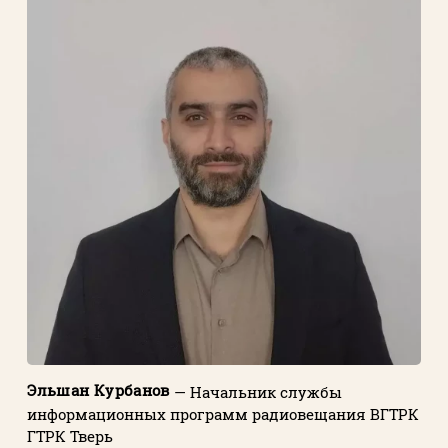
Эльшан Курбанов
— Начальник службы
информационных программ радиовещания ВГТРК
ГТРК Тверь