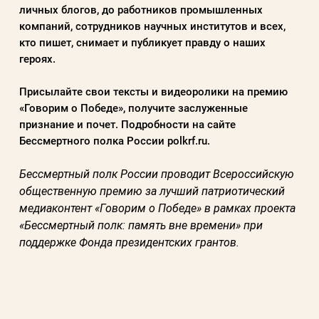
личных блогов, до работников промышленных
компаний, сотрудников научных институтов и всех,
кто пишет, снимает и публикует правду о наших
героях.
Присылайте свои тексты и видеоролики на премию
«Говорим о Победе», получите заслуженные
признание и почет. Подробности на сайте
Бессмертного полка России
polkrf.ru
.
Бессмертный полк России проводит Всероссийскую
общественную премию за лучший патриотический
медиаконтент «Говорим о Победе» в рамках проекта
«Бессмертный полк: память вне времени» при
поддержке Фонда президентских грантов.